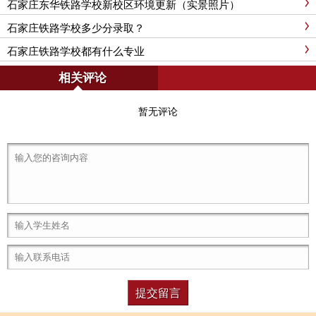
石家庄东华铁路学校新校区环境更新（实景照片）
石家庄铁路学校多少分录取？
石家庄铁路学校都有什么专业
相关评论
暂无评论