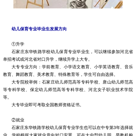
幼儿保育专业毕业生发展方向
①升学
石家庄东华铁路学校幼儿保育专业毕业生，可以继续参加河北省
单招考试或河北省对口升学，继续升学上大专。
大专专业方向：学前教育、小学语文教育、小学英语教育、音乐
教育、舞蹈教育、美术教育、特殊教育等，学生可自由选择。
大专院校举例：石家庄幼儿师范高等专科学校、唐山幼儿师范高
等专科学校、保定幼儿师范高等专科学校、河北女子职业技术学院
等。
大专毕业即可考取全国教师资格证书。
②就业
石家庄东华铁路学校幼儿保育专业学生也可以在中专第3年选择就
业。学校根据大家就业意向对口安置，可在大中型幼儿园、早教机构