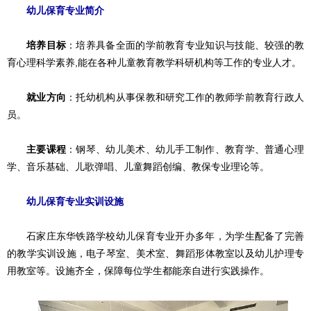
幼儿保育专业简介
培养目标
：培养具备全面的学前教育专业知识与技能、较强的教
育心理科学素养,能在各种儿童教育教学科研机构等工作的专业人才。
就业方向
：托幼机构从事保教和研究工作的教师学前教育行政人
员。
主要课程
：钢琴、幼儿美术、幼儿手工制作、教育学、普通心理
学、音乐基础、儿歌弹唱、儿童舞蹈创编、教保专业理论等。
幼儿保育专业实训设施
石家庄东华铁路学校幼儿保育专业开办多年，为学生配备了完善
的教学实训设施，电子琴室、美术室、舞蹈形体教室以及幼儿护理专
用教室等。设施齐全，保障每位学生都能亲自进行实践操作。