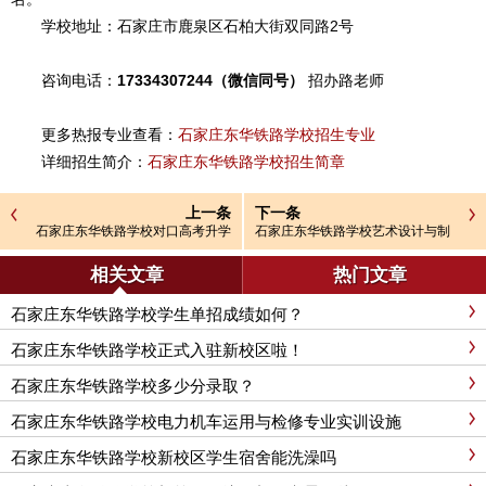
学校地址：石家庄市鹿泉区石柏大街双同路2号
咨询电话：
17334307244（微信同号）
招办路老师
更多热报专业查看：
石家庄东华铁路学校招生专业
详细招生简介：
石家庄东华铁路学校招生简章
上一条
下一条
石家庄东华铁路学校对口高考升学
石家庄东华铁路学校艺术设计与制
班
作专业介绍
相关文章
热门文章
石家庄东华铁路学校学生单招成绩如何？
石家庄东华铁路学校正式入驻新校区啦！
石家庄东华铁路学校多少分录取？
石家庄东华铁路学校电力机车运用与检修专业实训设施
石家庄东华铁路学校新校区学生宿舍能洗澡吗