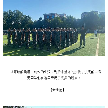
从开始的拘谨，动作的生涩，到后来整齐的步伐，洪亮的口号，
男同学们在这里经历了完美的蜕变！
【女生篇】