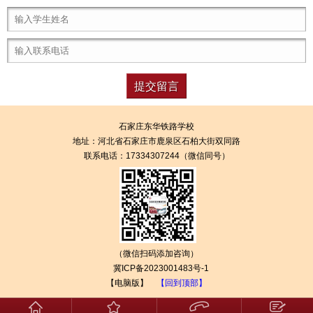
石家庄东华铁路学校
地址：
河北省石家庄市鹿泉区石柏大街双同路
联系电话：17334307244（微信同号）
（微信扫码添加咨询）
冀ICP备2023001483号-1
【电脑版】
【回到顶部】