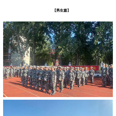
【男生篇】