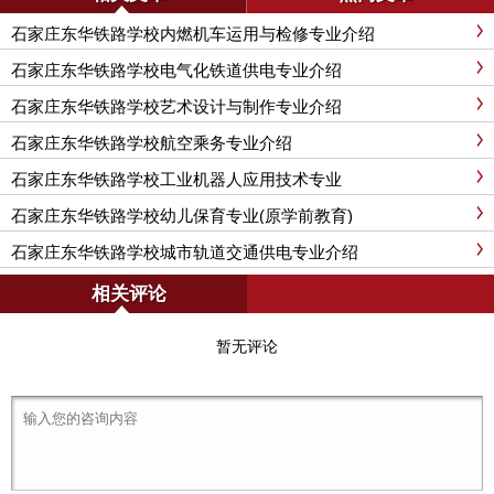
石家庄东华铁路学校内燃机车运用与检修专业介绍
石家庄东华铁路学校电气化铁道供电专业介绍
石家庄东华铁路学校艺术设计与制作专业介绍
石家庄东华铁路学校航空乘务专业介绍
石家庄东华铁路学校工业机器人应用技术专业
石家庄东华铁路学校幼儿保育专业(原学前教育)
石家庄东华铁路学校城市轨道交通供电专业介绍
相关评论
暂无评论