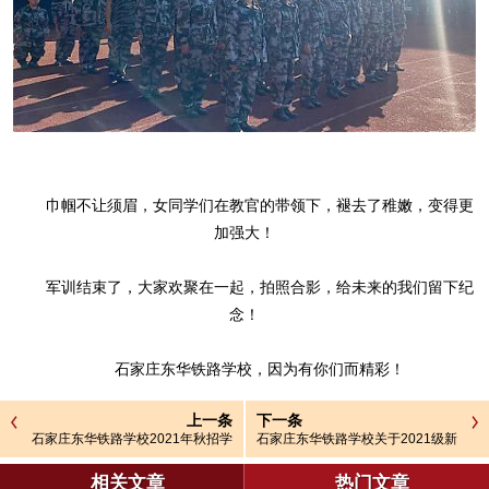
巾帼不让须眉，女同学们在教官的带领下，褪去了稚嫩，变得更
加强大！
军训结束了，大家欢聚在一起，拍照合影，给未来的我们留下纪
念！
石家庄东华铁路学校，因为有你们而精彩！
上一条
下一条
石家庄东华铁路学校2021年秋招学
石家庄东华铁路学校关于2021级新
生杂费说明
生开学准备工作的通知
相关文章
热门文章