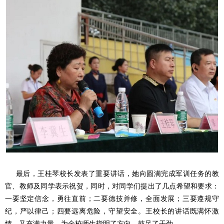
最后，王桂琴校长发表了重要讲话，她向圆满完成军训任务的教
官、教师及同学表示祝贺，同时，对同学们提出了几点希望和要求：
一要坚定信念，勇往直前；二要德技并修，全面发展；三要遵规守
纪，严以律己；四要远离危险，守望安全。王校长的讲话既满怀激
情，又充满力量，为全校师生指明了方向，鼓足了干劲。