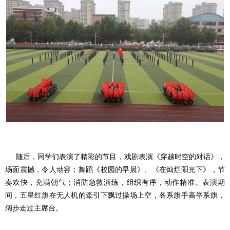
随后，同学们表演了精彩的节目，戏剧表演《穿越时空的对话》，
场面震撼，令人动容；舞蹈《校园的早晨》、《在灿烂阳光下》，节
奏欢快，充满朝气；消防急救演练，组织有序，动作精准。表演期
间，五星红旗在无人机的牵引下飘过操场上空，各系旗手高举系旗，
阔步走过主席台。