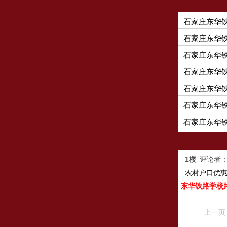
石家庄东华
石家庄东华
石家庄东华
石家庄东华
石家庄东华
石家庄东华铁
石家庄东华
1楼
评论者：
农村户口优
东华铁路学校
上一页