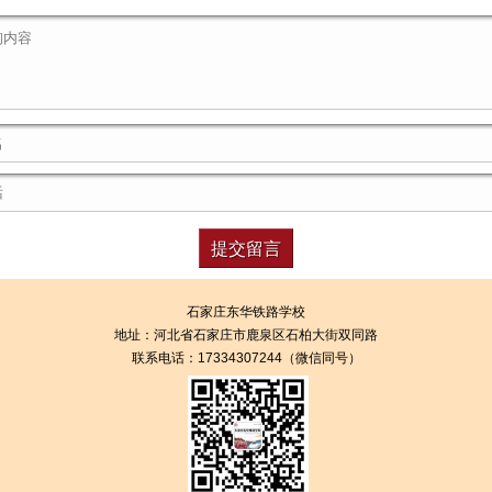
石家庄东华铁路学校
地址：
河北省石家庄市鹿泉区石柏大街双同路
联系电话：17334307244（微信同号）