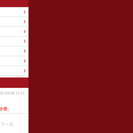
2-04-08 14:15
学费。
下一页