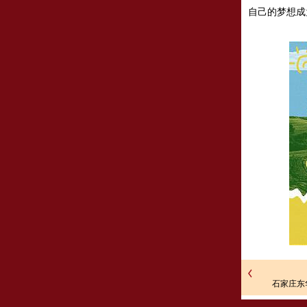
自己的梦想成
石家庄东