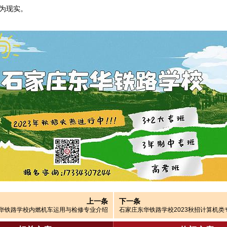
为现实。
上一条
下一条
华铁路学校内燃机车运用与检修专业介绍
石家庄东华铁路学校2023秋招计算机类