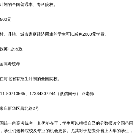
计划的全国普通本、专科院校。
500元
村、县镇、城市家庭经济困难的学生可以减免2000元学费。
数英+史地政
国高考统考
在河北省有招生计划的全国院校。
11-80710565、17334307244（微信同号） 路老师
家庄新华区昌北路2号
国统一的高考统考，其优势在于，学生可以根据自己的分数报读全国范
，学生们选择院校及专业的机会更多。尤其对于想去外省上大学的学生