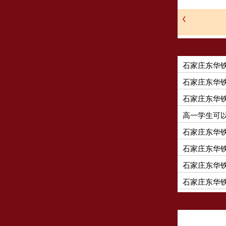
石家庄东华
石家庄东华铁
石家庄东华
高一学生可
石家庄东华
石家庄东华
石家庄东华
石家庄东华