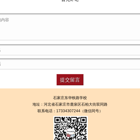
石家庄东华铁路学校
地址：
河北省石家庄市鹿泉区石柏大街双同路
联系电话：17334307244（微信同号）