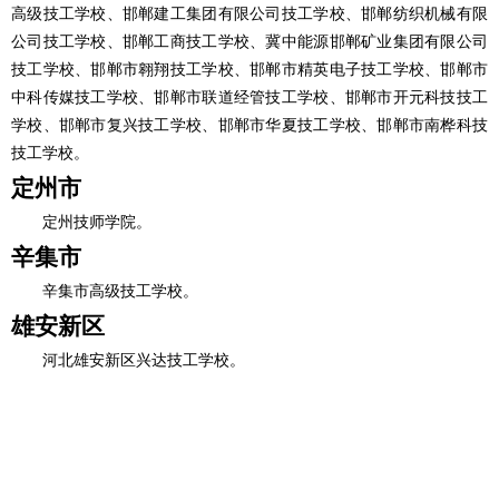
高级技工学校、邯郸建工集团有限公司技工学校、邯郸纺织机械有限
公司技工学校、邯郸工商技工学校、冀中能源邯郸矿业集团有限公司
技工学校、邯郸市翱翔技工学校、邯郸市精英电子技工学校、邯郸市
中科传媒技工学校、邯郸市联道经管技工学校、邯郸市开元科技技工
学校、邯郸市复兴技工学校、邯郸市华夏技工学校、邯郸市南桦科技
技工学校。
定州市
定州技师学院。
辛集市
辛集市高级技工学校。
雄安新区
河北雄安新区兴达技工学校。