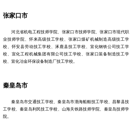
张家口市
河北省机电工程技师学院、张家口市技师学院、张家口市现代职
业技师学院、怀来高级技工学校、张家口煤矿机械制造高级技工学
校、怀安县劳动技工学校、涿鹿县技工学校、宣化钢铁公司技工学
校、宣化工程机械集团有限公司技工学校、张家口装备制造技工学
校、宣化冶金环保设备制造厂技工学校。
秦皇岛市
秦皇岛市交通技工学校、秦皇岛市渤海船舶技工学校、昌黎县技
工学校、秦皇岛利民技工学校、山海关铁路技师学院、秦皇岛技师学
院。