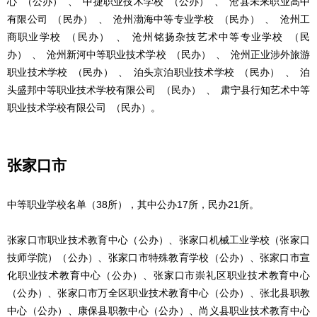
心 （公办） 、 中捷职业技术学校 （公办） 、 沧县未来职业高中
有限公司 （民办） 、 沧州渤海中等专业学校 （民办） 、 沧州工
商职业学校 （民办） 、 沧州铭扬杂技艺术中等专业学校 （民
办） 、 沧州新河中等职业技术学校 （民办） 、 沧州正业涉外旅游
职业技术学校 （民办） 、 泊头京泊职业技术学校 （民办） 、 泊
头盛邦中等职业技术学校有限公司 （民办） 、 肃宁县行知艺术中等
职业技术学校有限公司 （民办）。
张家口市
中等职业学校名单（38所），其中公办17所，民办21所。
张家口市职业技术教育中心（公办）、张家口机械工业学校（张家口
技师学院）（公办）、张家口市特殊教育学校（公办）、张家口市宣
化职业技术教育中心（公办）、张家口市崇礼区职业技术教育中心
（公办）、张家口市万全区职业技术教育中心（公办）、张北县职教
中心（公办）、康保县职教中心（公办）、尚义县职业技术教育中心