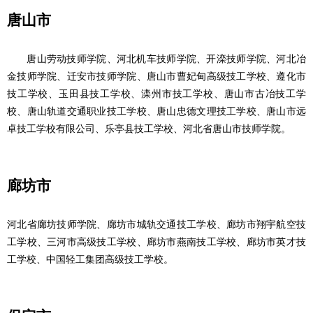
唐山市
唐山劳动技师学院、河北机车技师学院、开滦技师学院、河北冶
金技师学院、迁安市技师学院、唐山市曹妃甸高级技工学校、遵化市
技工学校、玉田县技工学校、滦州市技工学校、唐山市古冶技工学
校、唐山轨道交通职业技工学校、唐山忠德文理技工学校、唐山市远
卓技工学校有限公司、乐亭县技工学校、河北省唐山市技师学院。
廊坊市
河北省廊坊技师学院、廊坊市城轨交通技工学校、廊坊市翔宇航空技
工学校、三河市高级技工学校、廊坊市燕南技工学校、廊坊市英才技
工学校、中国轻工集团高级技工学校。