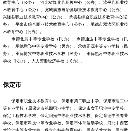
教育中心（公办）、河北省隆化县职教中心（公办）、滦平县职业技
术教育中心（公办）、宽城满族自治县职业技术教育中心（公办）、
兴隆县职业技术教育中心（公办）、承德县综合职业技术教育中心(公
办）、平泉市综合职业技术教育中心（公办）、承德市双滦区职业技
术教育中心（公办）。
承德北辰中等专业学校（民办）、承德通达中等专业学校（民
办）、承德腾飞中等专业学校（民办）、承德正源中等专业学校（民
办）、承德博实中等职业技术学校（民办）、承德热河中等职业技术
学校（民办）、人力资源经济学校（民办）。
保定市
保定市职业技术教育中心、保定市第二职业中学、保定市理工中
等专业学校（原保定市第四职业中学）、保定市女子职业中专学校、
保定工程技术学校、保定阳光中等职业技术学校、保定育德中等专业
学校、保定市科技中等专业学校、保定市体育运动学校、河北中西艺
术设计中等专业学校、保定市特殊教育中心、保定艺术学校、保定数