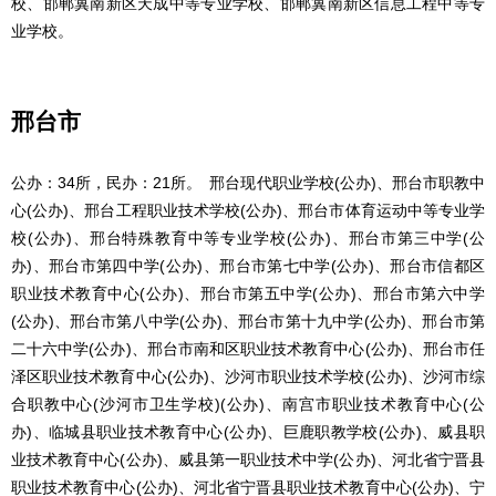
校、邯郸冀南新区天成中等专业学校、邯郸冀南新区信息工程中等专
业学校。
邢台市
公办：34所，民办：21所。 邢台现代职业学校(公办)、邢台市职教中
心(公办)、邢台工程职业技术学校(公办)、邢台市体育运动中等专业学
校(公办)、邢台特殊教育中等专业学校(公办)、邢台市第三中学(公
办)、邢台市第四中学(公办)、邢台市第七中学(公办)、邢台市信都区
职业技术教育中心(公办)、邢台市第五中学(公办)、邢台市第六中学
(公办)、邢台市第八中学(公办)、邢台市第十九中学(公办)、邢台市第
二十六中学(公办)、邢台市南和区职业技术教育中心(公办)、邢台市任
泽区职业技术教育中心(公办)、沙河市职业技术学校(公办)、沙河市综
合职教中心(沙河市卫生学校)(公办)、南宫市职业技术教育中心(公
办)、临城县职业技术教育中心(公办)、巨鹿职教学校(公办)、威县职
业技术教育中心(公办)、威县第一职业技术中学(公办)、河北省宁晋县
职业技术教育中心(公办)、河北省宁晋县职业技术教育中心(公办)、宁