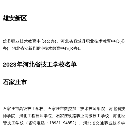
雄安新区
雄县职业技术教育中心(公办)、河北省容城县职业技术教育中心(公
办)、河北省安新县职业技术教育中心(公办)。
2023年河北省技工学校名单
石家庄市
石家庄市高级技工学校、石家庄市数控加工技术技师学院、河北省技
师学院、河北工程技师学院、石家庄铁路职业高级技工学校、河北经
管技工学校（咨询电话：18931194852）、河北省交通职业技术学