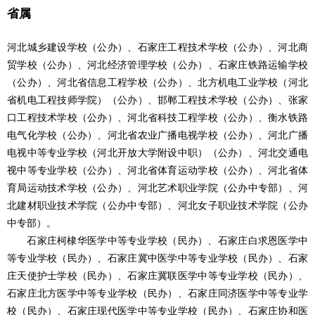
省属
河北城乡建设学校（公办）、石家庄工程技术学校（公办）、河北商
贸学校（公办）、河北经济管理学校（公办）、石家庄铁路运输学校
（公办）、河北省信息工程学校（公办）、北方机电工业学校（河北
省机电工程技师学院）（公办）、邯郸工程技术学校（公办）、张家
口工程技术学校（公办）、河北省科技工程学校（公办）、衡水铁路
电气化学校（公办）、河北省农业广播电视学校（公办）、河北广播
电视中等专业学校（河北开放大学附设中职）（公办）、河北交通电
视中等专业学校（公办）、河北省体育运动学校（公办）、河北省体
育局运动技术学校（公办）、河北艺术职业学院（公办中专部）、河
北建材职业技术学院（公办中专部）、河北女子职业技术学院（公办
中专部）。
石家庄柯棣华医学中等专业学校（民办）、石家庄白求恩医学中
等专业学校（民办）、石家庄冀中医学中等专业学校（民办）、石家
庄天使护士学校（民办）、石家庄冀联医学中等专业学校（民办）、
石家庄北方医学中等专业学校（民办）、石家庄同济医学中等专业学
校（民办）、石家庄现代医学中等专业学校（民办）、石家庄协和医