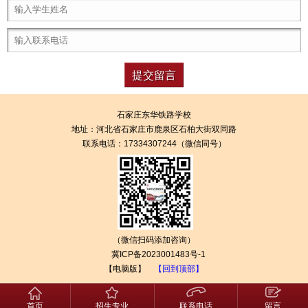
石家庄东华铁路学校
地址：
河北省石家庄市鹿泉区石柏大街双同路
联系电话：17334307244（微信同号）
（微信扫码添加咨询）
冀ICP备2023001483号-1
【电脑版】
【回到顶部】
首页
招生专业
联系电话
留言