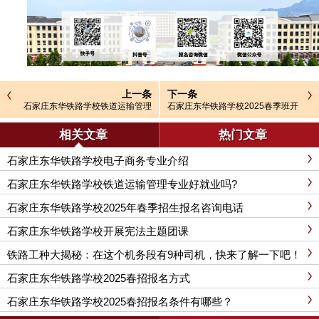
上一条
下一条
石家庄东华铁路学校铁道运输管理
石家庄东华铁路学校2025春季班开
专业好就业吗?
学时间
相关文章
热门文章
石家庄东华铁路学校电子商务专业介绍
石家庄东华铁路学校铁道运输管理专业好就业吗?
石家庄东华铁路学校2025年春季招生报名咨询电话
石家庄东华铁路学校开展宪法主题团课
铁路工种大揭秘：在这个机务段有9种司机，快来了解一下吧！
石家庄东华铁路学校2025春招报名方式
石家庄东华铁路学校2025春招报名条件有哪些？