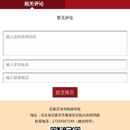
相关评论
暂无评论
石家庄东华铁路学校
地址：
河北省石家庄市鹿泉区石柏大街双同路
联系电话：17334307244（微信同号）