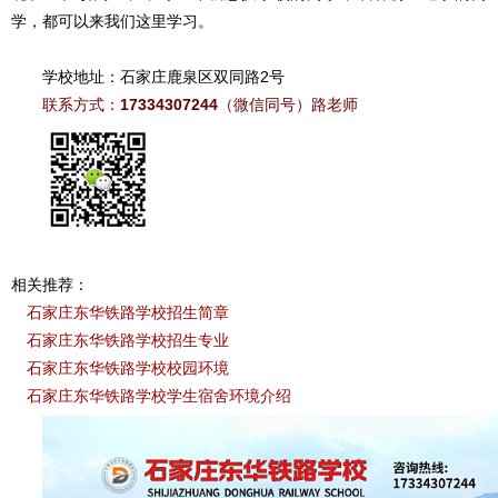
学，都可以来我们这里学习。
学校地址：石家庄鹿泉区双同路2号
联系方式：
17334307244
（微信同号）路老师
相关推荐：
石家庄东华铁路学校招生简章
石家庄东华铁路学校招生专业
石家庄东华铁路学校校园环境
石家庄东华铁路学校学生宿舍环境介绍