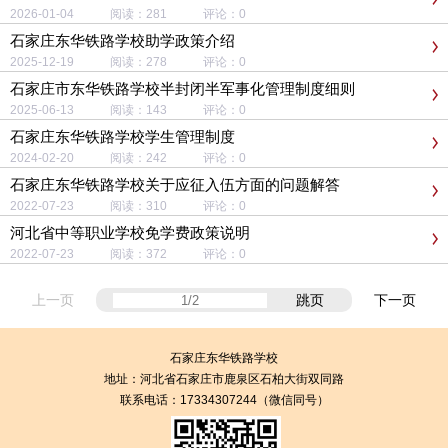
2026-01-04 阅读：281 评论：0
石家庄东华铁路学校助学政策介绍
2025-12-19 阅读：278 评论：0
石家庄市东华铁路学校半封闭半军事化管理制度细则
2025-06-13 阅读：143 评论：0
石家庄东华铁路学校学生管理制度
2024-02-20 阅读：242 评论：0
石家庄东华铁路学校关于应征入伍方面的问题解答
2022-07-23 阅读：310 评论：0
河北省中等职业学校免学费政策说明
2022-07-23 阅读：372 评论：0
上一页
跳页
下一页
石家庄东华铁路学校
地址：
河北省石家庄市鹿泉区石柏大街双同路
联系电话：17334307244（微信同号）