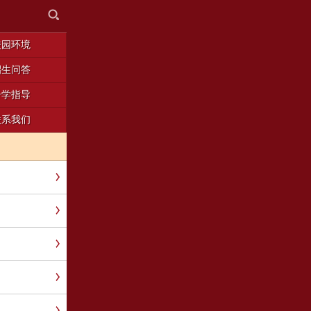
校园环境
招生问答
升学指导
联系我们