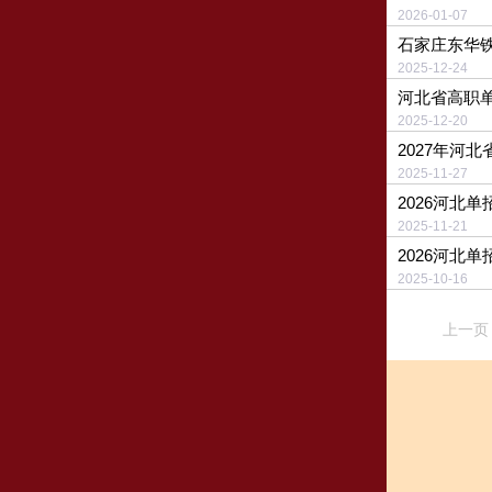
2026-01-
石家庄东华
2025-12-
河北省高职
2025-12-
2027年河
2025-11-
2026河北
2025-11-
2026河北
2025-10-
上一页